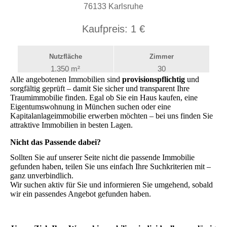
Alle angebotenen Immobilien sind
provisionspflichtig
und
sorgfältig geprüft – damit Sie sicher und transparent Ihre
Traumimmobilie finden. Egal ob Sie ein Haus kaufen, eine
Eigentumswohnung in München suchen oder eine
Kapitalanlageimmobilie erwerben möchten – bei uns finden Sie
attraktive Immobilien in besten Lagen.
Nicht das Passende dabei?
Sollten Sie auf unserer Seite nicht die passende Immobilie
gefunden haben, teilen Sie uns einfach Ihre Suchkriterien mit –
ganz unverbindlich.
Wir suchen aktiv für Sie und informieren Sie umgehend, sobald
wir ein passendes Angebot gefunden haben.