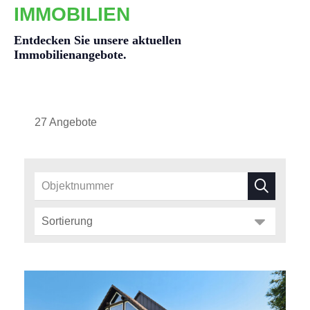
IMMOBILIEN
Entdecken Sie unsere aktuellen
Immobilienangebote.